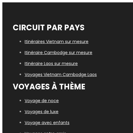
CIRCUIT PAR PAYS
Itinéraires Vietnam sur mesure
Itinéraire Cambodge sur mesure
Itinéraire Laos sur mesure
Voyages Vietn
am Cambodge Laos
VOYAGES À THÈME
Voyage de noce
Voyages de luxe
Voyage avec enfants