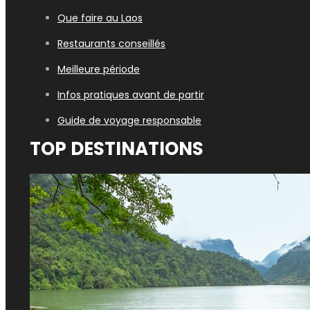
Que faire au Laos
Restaurants conseillés
Meilleure période
Infos pratiques avant de partir
Guide de voyage responsable
TOP DESTINATIONS