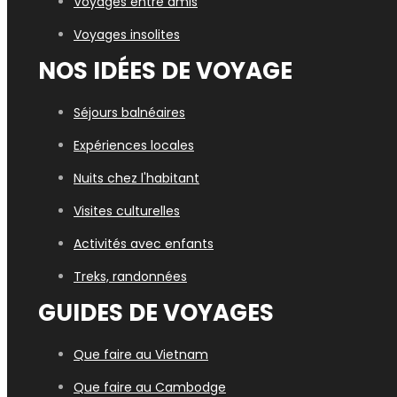
Voyages entre amis
Voyages insolites
NOS IDÉES DE VOYAGE
Séjours balnéaires
Expériences locales
Nuits chez l'habitant
Visites culturelles
Activités avec enfants
Treks, randonnées
GUIDES DE VOYAGES
Que faire au Vietnam
Que faire au Cambodge