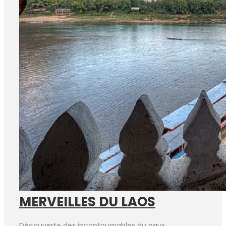
MERVEILLES DU LAOS
Découverte des incontournables du pays