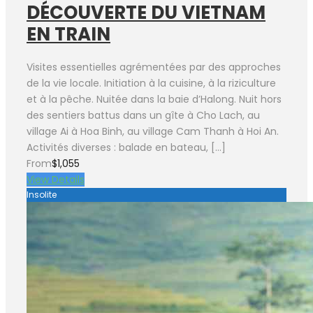
DÉCOUVERTE DU VIETNAM
EN TRAIN
Visites essentielles agrémentées par des approches
de la vie locale. Initiation à la cuisine, à la riziculture
et à la pêche. Nuitée dans la baie d’Halong. Nuit hors
des sentiers battus dans un gîte à Cho Lach, au
village Ai à Hoa Binh, au village Cam Thanh à Hoi An.
Activités diverses : balade en bateau, […]
From
$1,055
View Details
Insolite