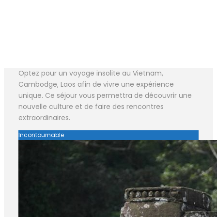
Optez pour un voyage insolite au Vietnam,
Cambodge, Laos afin de vivre une expérience
unique. Ce séjour vous permettra de découvrir une
nouvelle culture et de faire des rencontres
extraordinaires.
Incontournable