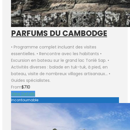
PARFUMS DU CAMBODGE
• Programme complet incluant des visites
essentielles. • Rencontre avec les habitants •
Excursion en bateau sur le grand lac Tonlé Sap. •
Activités diverses : balade en tuk-tuk, à pied, en
bateau, visite de nombreux villages artisanaux… •
Guides spécialistes.
From
$710
View Details
Incontournable