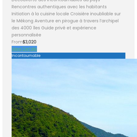
Rencontres authentiques avec les habitants
Initiation à la cuisine locale Croisière inoubliable sur
le Mékong Aventure en pirogue à travers l’archipel
des 4000 îles Guide privé et expérience
personnalisée
From
$3,020
View Details
Incontournable