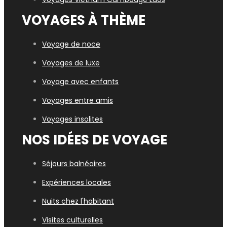
VOYAGES À THÈME
Voyage de noce
Voyages de luxe
Voyage avec enfants
Voyages entre amis
Voyages insolites
NOS IDÉES DE VOYAGE
Séjours balnéaires
Expériences locales
Nuits chez l'habitant
Visites culturelles