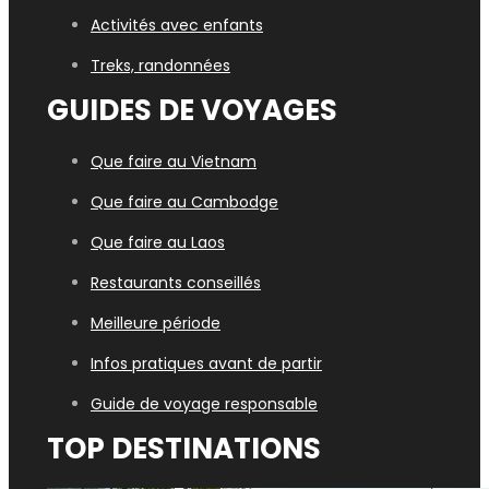
Activités avec enfants
Treks, randonnées
GUIDES DE VOYAGES
Que faire au Vietnam
Que faire au Cambodge
Que faire au Laos
Restaurants conseillés
Meilleure période
Infos pratiques avant de partir
Guide de voyage responsable
TOP DESTINATIONS