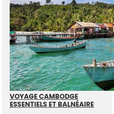
VOYAGE CAMBODGE
ESSENTIELS ET BALNÉAIRE