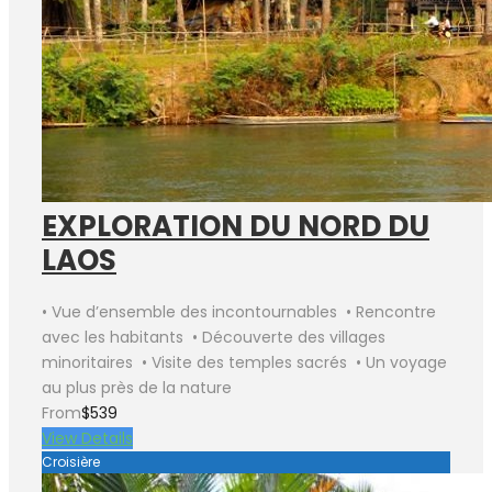
EXPLORATION DU NORD DU
LAOS
• Vue d’ensemble des incontournables • Rencontre
avec les habitants • Découverte des villages
minoritaires • Visite des temples sacrés • Un voyage
au plus près de la nature
From
$539
View Details
Croisière