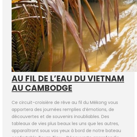
AU FIL DE L’EAU DU VIETNAM
AU CAMBODGE
Ce circuit-croisière de rêve au fil du Mékong vous
apportera des journées remplies d’émotions, de
découvertes et de souvenirs inoubliables. Des
tableaux de vies plus beaux les uns que les autres,
apparaîtront sous vos yeux à bord de notre bateau