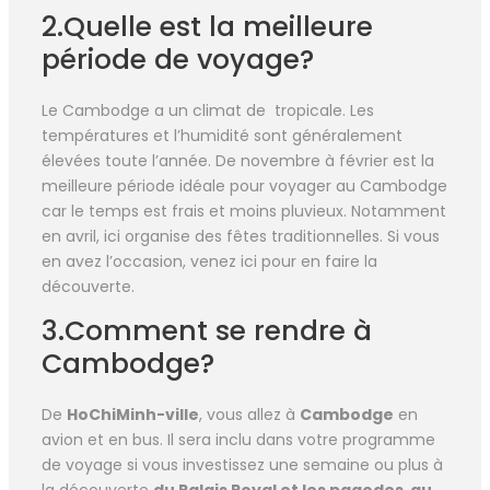
2.Quelle est la meilleure
période de voyage?
Le Cambodge a un climat de tropicale. Les
températures et l’humidité sont généralement
élevées toute l’année. De novembre à février est la
meilleure période idéale pour voyager au Cambodge
car le temps est frais et moins pluvieux. Notamment
en avril, ici organise des fêtes traditionnelles. Si vous
en avez l’occasion, venez ici pour en faire la
découverte.
3.Comment se rendre à
Cambodge?
De
HoChiMinh-ville
, vous allez à
Cambodge
en
avion et en bus. Il sera inclu dans votre programme
de voyage si vous investissez une semaine ou plus à