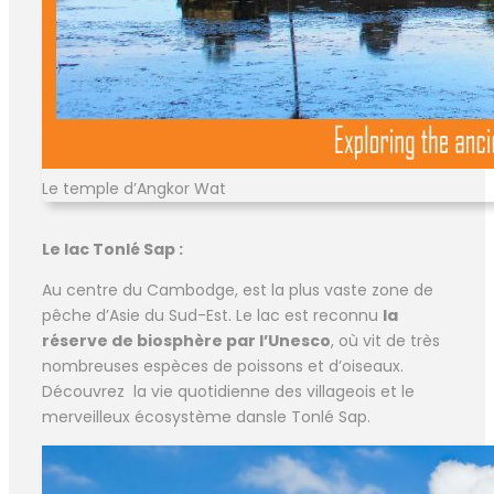
Le temple d’Angkor Wat
Le lac Tonlé Sap :
Au centre du Cambodge, est la plus vaste zone de
pêche d’Asie du Sud-Est. Le lac est reconnu
la
réserve de biosphère par l’Unesco
, où vit de très
nombreuses espèces de poissons et d’oiseaux.
Découvrez la vie quotidienne des villageois et le
merveilleux écosystème dansle Tonlé Sap.