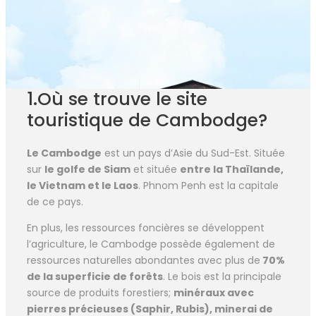
1.Où se trouve le site
touristique de Cambodge?
Le Cambodge
est un pays d’Asie du Sud-Est. Située
sur
le golfe de Siam
et située
entre la Thaïlande,
le Vietnam et le Laos
. Phnom Penh est la capitale
de ce pays.
En plus, les ressources foncières se développent
l’agriculture, le Cambodge possède également de
ressources naturelles abondantes avec plus de
70%
de la superficie de forêts
. Le bois est la principale
source de produits forestiers;
minéraux avec
pierres précieuses (Saphir, Rubis), minerai de