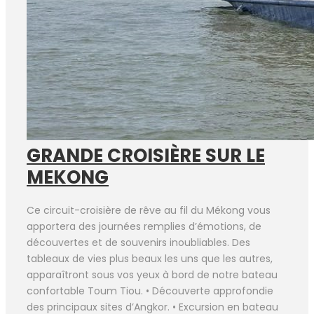
GRANDE CROISIÈRE SUR LE
MEKONG
Ce circuit-croisière de rêve au fil du Mékong vous
apportera des journées remplies d’émotions, de
découvertes et de souvenirs inoubliables. Des
tableaux de vies plus beaux les uns que les autres,
apparaîtront sous vos yeux à bord de notre bateau
confortable Toum Tiou. • Découverte approfondie
des principaux sites d’Angkor. • Excursion en bateau