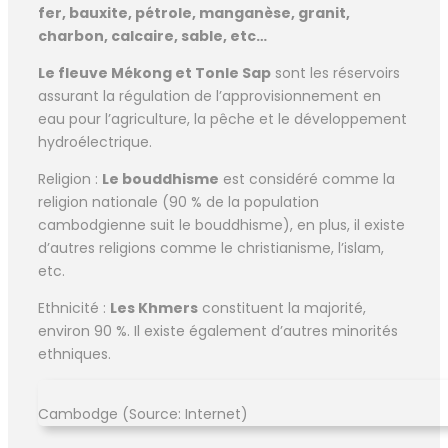
fer, bauxite, pétrole, manganèse, granit,
charbon, calcaire, sable, etc…
Le fleuve Mékong et Tonle Sap
sont les réservoirs
assurant la régulation de l’approvisionnement en
eau pour l’agriculture, la pêche et le développement
hydroélectrique.
Religion :
Le bouddhisme
est considéré comme la
religion nationale (90 % de la population
cambodgienne suit le bouddhisme), en plus, il existe
d’autres religions comme le christianisme, l’islam,
etc.
Ethnicité :
Les Khmers
constituent la majorité,
environ 90 %. Il existe également d’autres minorités
ethniques.
Cambodge (Source: Internet)