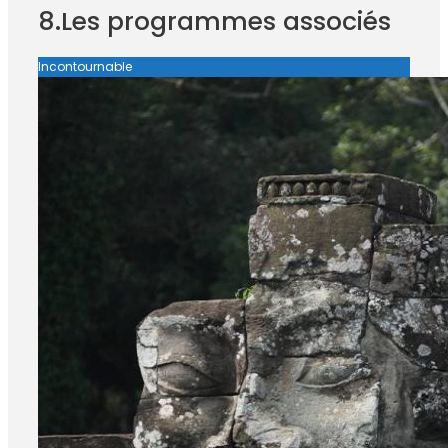
8.Les programmes associés
Incontournable