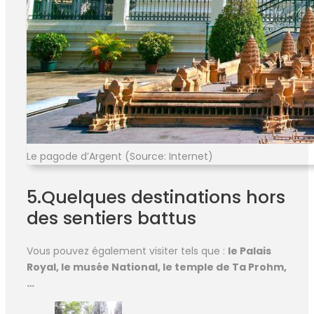
Le pagode d’Argent (Source: Internet)
5.Quelques destinations hors
des sentiers battus
Vous pouvez également visiter tels que :
le Palais
Royal, le musée National, le temple de Ta Prohm,
…