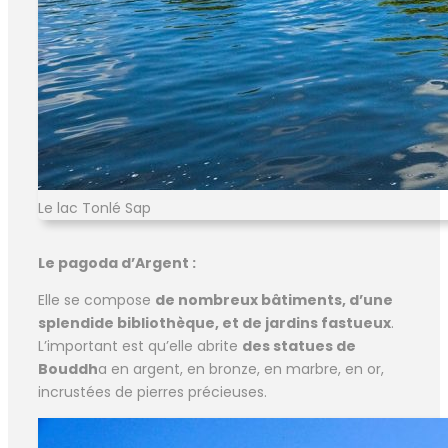
Le lac Tonlé Sap
Le pagoda d’Argent :
Elle se compose
de nombreux bâtiments, d’une
splendide bibliothèque, et de jardins fastueux
.
L’important est qu’elle abrite
des statues de
Bouddh
a en argent, en bronze, en marbre, en or,
incrustées de pierres précieuses.