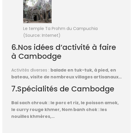
Le temple Ta Prohm du Campuchia
(Source: Internet)
6.Nos idées d’activité à faire
à Cambodge
Activités diverses :
balade en tuk-tuk, à pied, en
bateau, visite de nombreux villages artisanaux…
7.Spécialités de Cambodge
Bai sach chrouk : le porc et riz, le poisson amok,
le curry rouge khmer, Nom banh chok : les
nouilles khmères,…