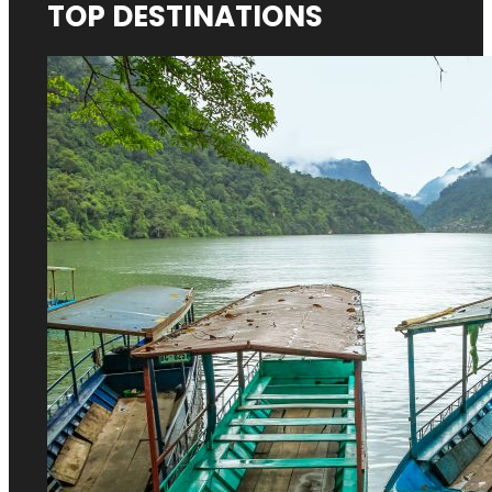
TOP DESTINATIONS