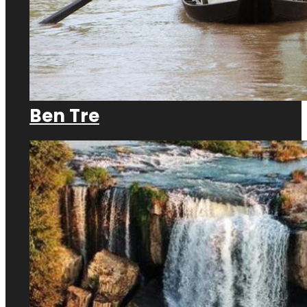
Ben Tre