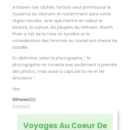
A travers ces clichés, l’artiste veut promouvoir le
tourisme au Vietnam et notamment dans cette
région reculée, ainsi que mettre en valeur la
beauté, la culture, les peuples du Vietnam. Khanh
Phan a fait de la mise en lumière et la
considération des femmes au travail son cheval de
bataille.
En définitive, selon la photographe, “ la
photographie ne consiste pas seulement à prendre
des photos, mais aussi à capturer la vie et les
émotions “.
Lisa
0
Shares
Prev
Next
Voyages Au Coeur De