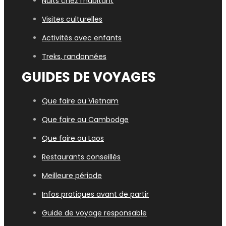
Nuits chez l'habitant
Visites culturelles
Activités avec enfants
Treks, randonnées
GUIDES DE VOYAGES
Que faire au Vietnam
Que faire au Cambodge
Que faire au Laos
Restaurants conseillés
Meilleure période
Infos pratiques avant de partir
Guide de voyage responsable