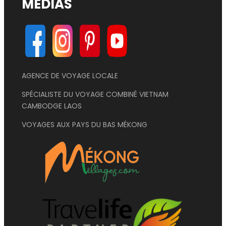
MÉDIAS
AGENCE DE VOYAGE LOCALE
SPÉCIALISTE DU VOYAGE COMBINÉ VIETNAM
CAMBODGE LAOS
VOYAGES AUX PAYS DU BAS MÉKONG