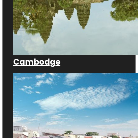
Cambodge