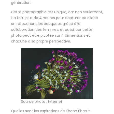
génération.
Cette photographie est unique, car non seulement,
il a fallu plus de 4 heures pour capturer ce cliché
en retouchant les bouquets, grâce à la
collaboration des femmes, et aussi, car cette
photo peut être pivotée sur 4 dimensions et
chacune a sa propre perspective.
Source photo : Internet
Quelles sont les aspirations de Khanh Phan ?