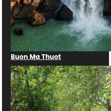
Buon Ma Thuot