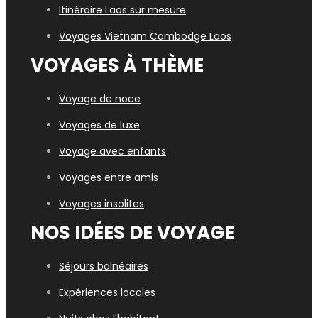
Itinéraire Laos sur mesure
Voyages Vietn
am Cambodge Laos
VOYAGES À THÈME
Voyage de noce
Voyages de luxe
Voyage avec enfants
Voyages entre amis
Voyages insolites
NOS IDÉES DE VOYAGE
Séjours balnéaires
Expériences locales