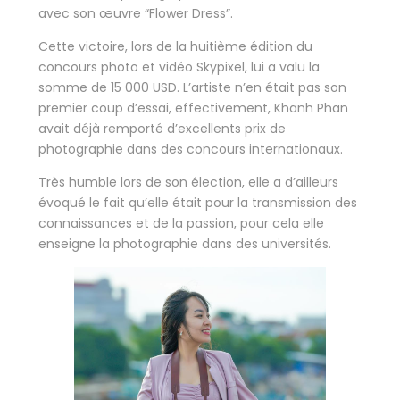
avec son œuvre “Flower Dress”.
Cette victoire, lors de la huitième édition du
concours photo et vidéo Skypixel, lui a valu la
somme de 15 000 USD. L’artiste n’en était pas son
premier coup d’essai, effectivement, Khanh Phan
avait déjà remporté d’excellents prix de
photographie dans des concours internationaux.
Très humble lors de son élection, elle a d’ailleurs
évoqué le fait qu’elle était pour la transmission des
connaissances et de la passion, pour cela elle
enseigne la photographie dans des universités.