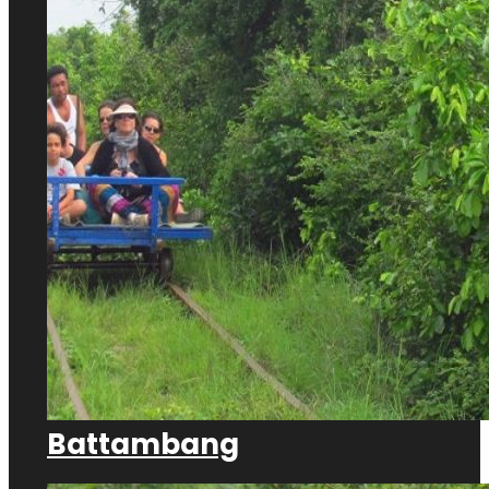
Battambang