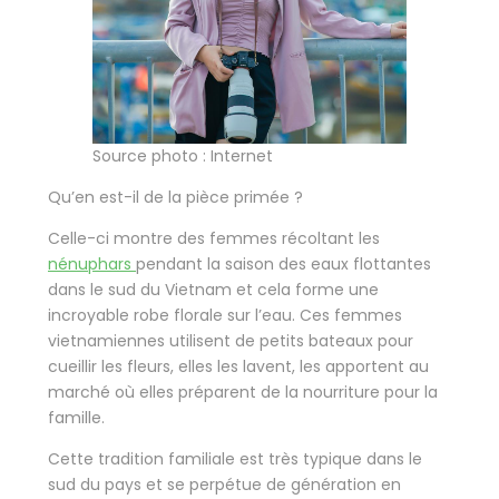
Source photo : Internet
Qu’en est-il de la pièce primée ?
Celle-ci montre des femmes récoltant les
nénuphars
pendant la saison des eaux flottantes
dans le sud du Vietnam et cela forme une
incroyable robe florale sur l’eau. Ces femmes
vietnamiennes utilisent de petits bateaux pour
cueillir les fleurs, elles les lavent, les apportent au
marché où elles préparent de la nourriture pour la
famille.
Cette tradition familiale est très typique dans le
sud du pays et se perpétue de génération en