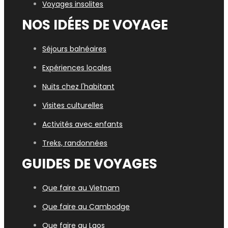
Voyages insolites
NOS IDÉES DE VOYAGE
Séjours balnéaires
Expériences locales
Nuits chez l'habitant
Visites culturelles
Activités avec enfants
Treks, randonnées
GUIDES DE VOYAGES
Que faire au Vietnam
Que faire au Cambodge
Que faire au Laos