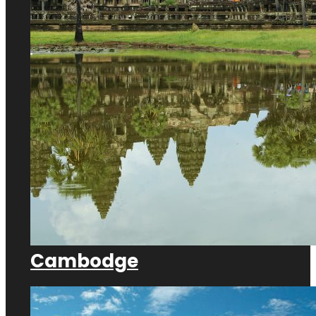
Cambodge