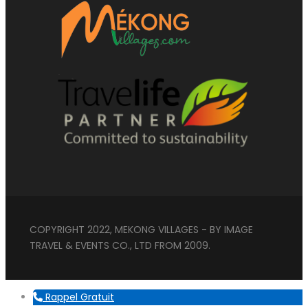
COPYRIGHT 2022, MEKONG VILLAGES - BY IMAGE
TRAVEL & EVENTS CO., LTD FROM 2009.
Rappel Gratuit