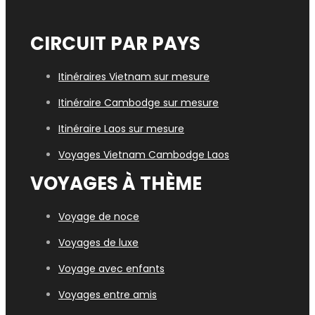
CIRCUIT PAR PAYS
Itinéraires Vietnam sur mesure
Itinéraire Cambodge sur mesure
Itinéraire Laos sur mesure
Voyages Vietn
am Cambodge Laos
VOYAGES À THÈME
Voyage de noce
Voyages de luxe
Voyage avec enfants
Voyages entre amis