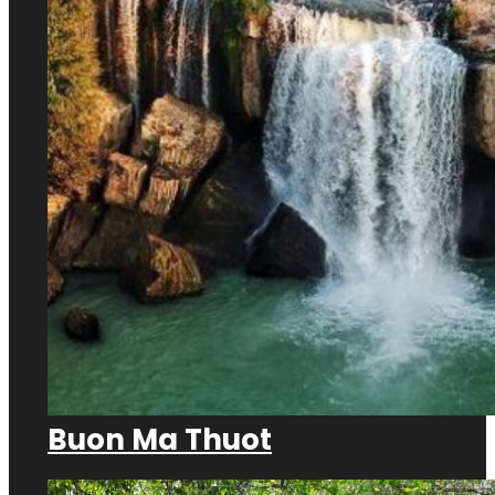
Buon Ma Thuot