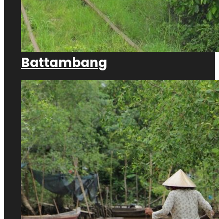
Battambang