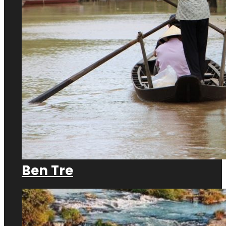
Ben Tre