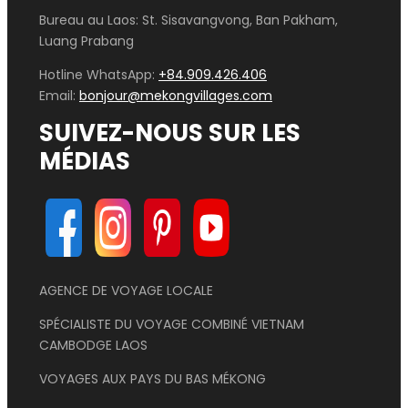
Bureau au Laos: St. Sisavangvong, Ban Pakham,
Luang Prabang
Hotline WhatsApp:
+84.909.426.406
Email:
bonjour@mekongvillages.com
SUIVEZ-NOUS SUR LES
MÉDIAS
AGENCE DE VOYAGE LOCALE
SPÉCIALISTE DU VOYAGE COMBINÉ VIETNAM
CAMBODGE LAOS
VOYAGES AUX PAYS DU BAS MÉKONG