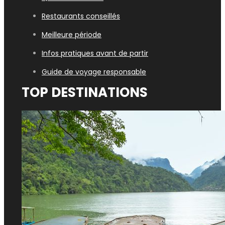
Restaurants conseillés
Meilleure période
Infos pratiques avant de partir
Guide de voyage responsable
TOP DESTINATIONS