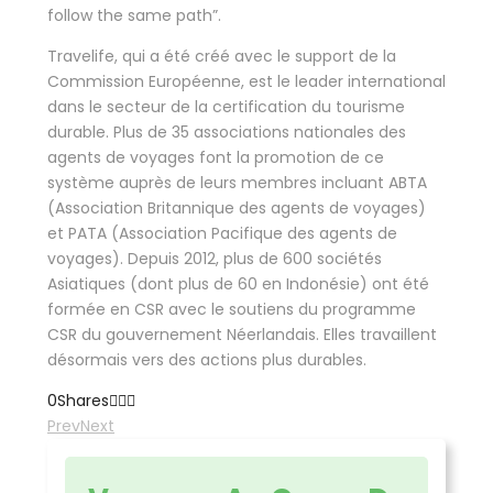
follow the same path”.
Travelife, qui a été créé avec le support de la
Commission Européenne, est le leader international
dans le secteur de la certification du tourisme
durable. Plus de 35 associations nationales des
agents de voyages font la promotion de ce
système auprès de leurs membres incluant ABTA
(Association Britannique des agents de voyages)
et PATA (Association Pacifique des agents de
voyages). Depuis 2012, plus de 600 sociétés
Asiatiques (dont plus de 60 en Indonésie) ont été
formée en CSR avec le soutiens du programme
CSR du gouvernement Néerlandais. Elles travaillent
désormais vers des actions plus durables.
0
Shares
Prev
Next