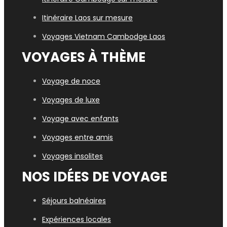
Itinéraire Laos sur mesure
Voyages Vietn
am Cambodge Laos
VOYAGES À THÈME
Voyage de noce
Voyages de luxe
Voyage avec enfants
Voyages entre amis
Voyages insolites
NOS IDÉES DE VOYAGE
Séjours balnéaires
Expériences locales