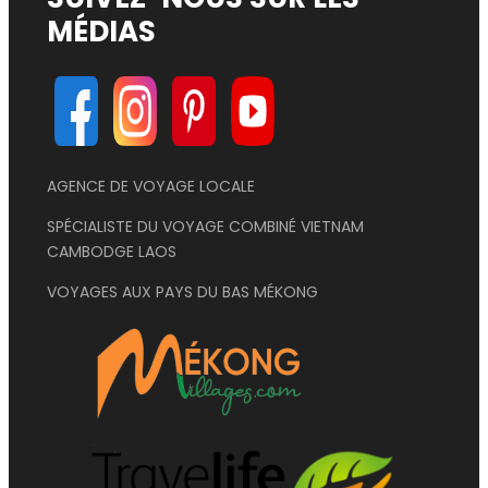
MÉDIAS
AGENCE DE VOYAGE LOCALE
SPÉCIALISTE DU VOYAGE COMBINÉ VIETNAM
CAMBODGE LAOS
VOYAGES AUX PAYS DU BAS MÉKONG