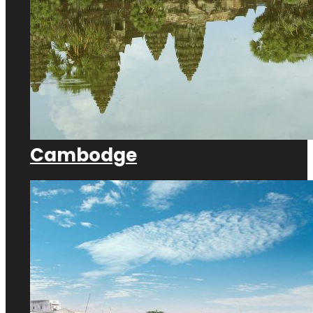
Cambodge