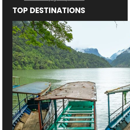
TOP DESTINATIONS