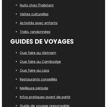
Nuits chez l'habitant
Visites culturelles
Activités avec enfants
Treks, randonnées
GUIDES DE VOYAGES
Que faire au Vietnam
Que faire au Cambodge
Que faire au Laos
Restaurants conseillés
Meilleure période
Infos pratiques avant de partir
Guide de voyage responsable