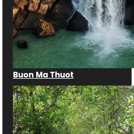
Buon Ma Thuot