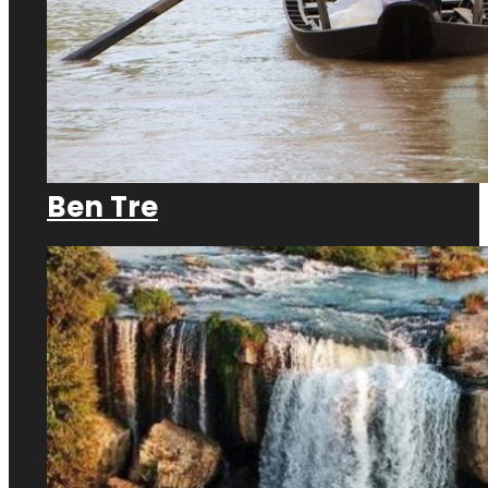
Ben Tre