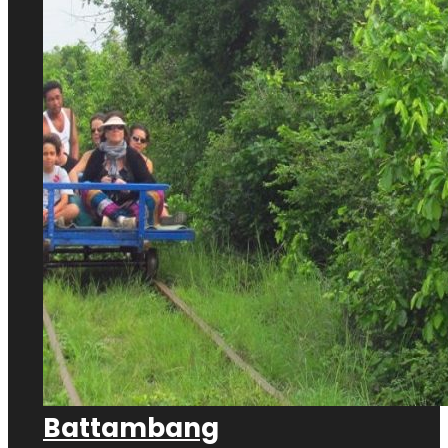
Battambang