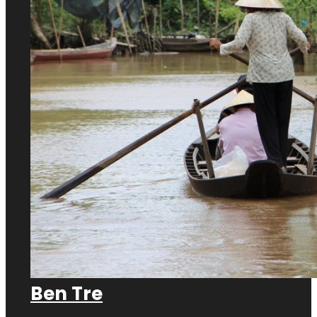
Ben Tre