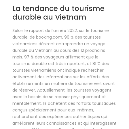
La tendance du tourisme
durable au Vietnam
Selon le rapport de l’année 2022, sur le tourisme
durable, de booking.com, 96 % des touristes
vietnamiens désirent entreprendre un voyage
durable au Vietnam au cours des 12 prochains
mois. 97 % des voyageurs affirment que le
tourisme durable est très important, et 81 % des
touristes vietnamiens ont indiqué rechercher
activement des informations sur les efforts des
établissements en matière de tourisme vert avant
de réserver. Actuellement, les touristes voyagent
avec le besoin de se reposer physiquement et
mentalement. Ils achètent des forfaits touristiques
conçus spécialement pour eux-mêmes,
recherchent des expériences authentiques qui
améliorent leurs connaissances et qui interagissent