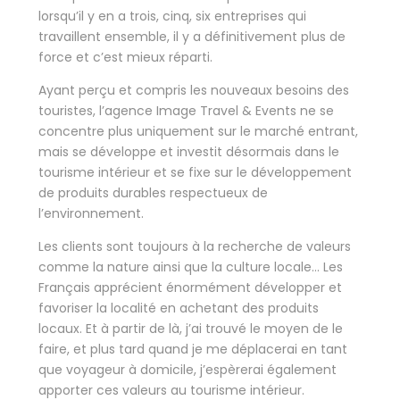
lorsqu’il y en a trois, cinq, six entreprises qui
travaillent ensemble, il y a définitivement plus de
force et c’est mieux réparti.
Ayant perçu et compris les nouveaux besoins des
touristes, l’agence Image Travel & Events ne se
concentre plus uniquement sur le marché entrant,
mais se développe et investit désormais dans le
tourisme intérieur et se fixe sur le développement
de produits durables respectueux de
l’environnement.
Les clients sont toujours à la recherche de valeurs
comme la nature ainsi que la culture locale… Les
Français apprécient énormément développer et
favoriser la localité en achetant des produits
locaux. Et à partir de là, j’ai trouvé le moyen de le
faire, et plus tard quand je me déplacerai en tant
que voyageur à domicile, j’espèrerai également
apporter ces valeurs au tourisme intérieur.