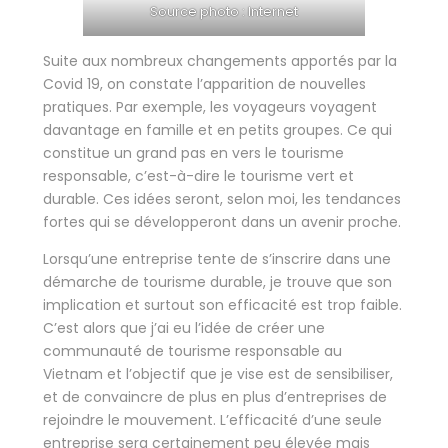
Source photo : Internet
Suite aux nombreux changements apportés par la
Covid 19, on constate l’apparition de nouvelles
pratiques. Par exemple, les voyageurs voyagent
davantage en famille et en petits groupes. Ce qui
constitue un grand pas en vers le tourisme
responsable, c’est-à-dire le tourisme vert et
durable. Ces idées seront, selon moi, les tendances
fortes qui se développeront dans un avenir proche.
Lorsqu’une entreprise tente de s’inscrire dans une
démarche de tourisme durable, je trouve que son
implication et surtout son efficacité est trop faible.
C’est alors que j’ai eu l’idée de créer une
communauté de tourisme responsable au
Vietnam et l’objectif que je vise est de sensibiliser,
et de convaincre de plus en plus d’entreprises de
rejoindre le mouvement. L’efficacité d’une seule
entreprise sera certainement peu élevée mais