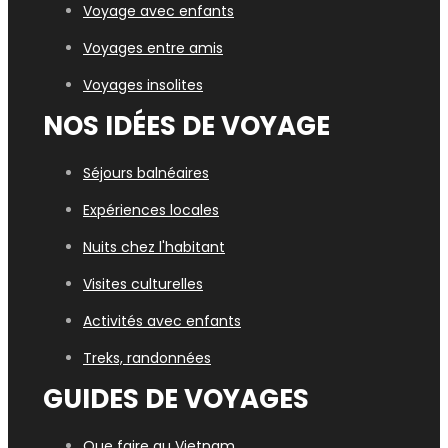
Voyage avec enfants
Voyages entre amis
Voyages insolites
NOS IDÉES DE VOYAGE
Séjours balnéaires
Expériences locales
Nuits chez l'habitant
Visites culturelles
Activités avec enfants
Treks, randonnées
GUIDES DE VOYAGES
Que faire au Vietnam