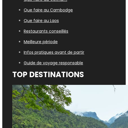
Que faire au Cambodge
Que faire au Laos
Restaurants conseillés
Meilleure période
Infos pratiques avant de partir
Guide de voyage responsable
TOP DESTINATIONS