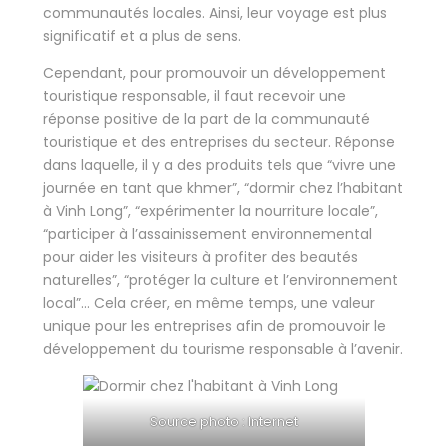
communautés locales. Ainsi, leur voyage est plus
significatif et a plus de sens.
Cependant, pour promouvoir un développement
touristique responsable, il faut recevoir une
réponse positive de la part de la communauté
touristique et des entreprises du secteur. Réponse
dans laquelle, il y a des produits tels que “vivre une
journée en tant que khmer”, “dormir chez l’habitant
à Vinh Long”, “expérimenter la nourriture locale”,
“participer à l’assainissement environnemental
pour aider les visiteurs à profiter des beautés
naturelles”, “protéger la culture et l’environnement
local”… Cela créer, en même temps, une valeur
unique pour les entreprises afin de promouvoir le
développement du tourisme responsable à l’avenir.
Source photo : Internet