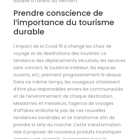
durable à l’avenir au Vietnam.
Prendre conscience de
l’importance du tourisme
durable
L’impact de la Covid 19 a changé les choix de
voyage et de destinations des touristes. La
tendance des déplacements sécurisés, les services
sans contact, le tourisme intérieur, les espaces
ouverts, etc, prennent progressivement le dessus.
Dans ce même temps, les voyageurs choisissent
d’être plus responsables envers les communautés
et de l’environnement de chaque destination.
Mesdames et messieurs, l’agence de voyages
d’affaires emboîte le pas de ces nouvelles
tendances sociétales et se transforme afin de
prendre la tête du marché. Cette transformation
vise à proposer de nouveaux produits touristiques