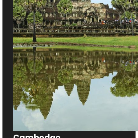
Cambodge