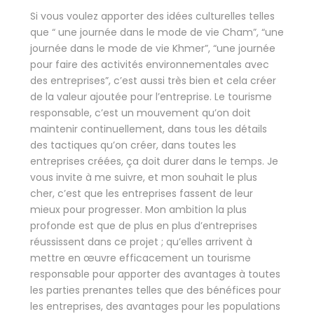
Si vous voulez apporter des idées culturelles telles
que “ une journée dans le mode de vie Cham”, “une
journée dans le mode de vie Khmer”, “une journée
pour faire des activités environnementales avec
des entreprises”, c’est aussi très bien et cela créer
de la valeur ajoutée pour l’entreprise. Le tourisme
responsable, c’est un mouvement qu’on doit
maintenir continuellement, dans tous les détails
des tactiques qu’on créer, dans toutes les
entreprises créées, ça doit durer dans le temps. Je
vous invite à me suivre, et mon souhait le plus
cher, c’est que les entreprises fassent de leur
mieux pour progresser. Mon ambition la plus
profonde est que de plus en plus d’entreprises
réussissent dans ce projet ; qu’elles arrivent à
mettre en œuvre efficacement un tourisme
responsable pour apporter des avantages à toutes
les parties prenantes telles que des bénéfices pour
les entreprises, des avantages pour les populations