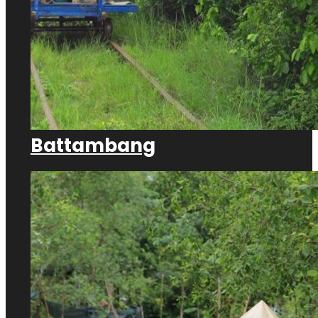
Battambang