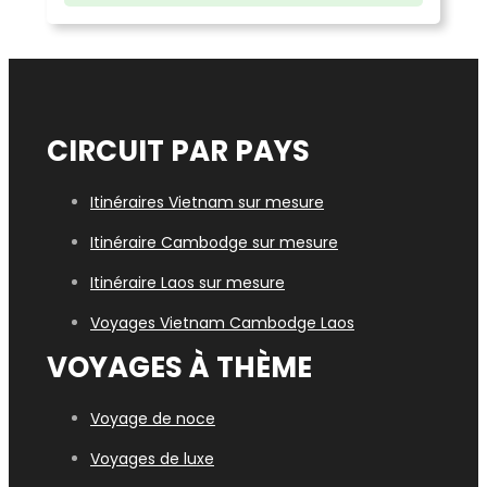
CIRCUIT PAR PAYS
Itinéraires Vietnam sur mesure
Itinéraire Cambodge sur mesure
Itinéraire Laos sur mesure
Voyages Vietn
am Cambodge Laos
VOYAGES À THÈME
Voyage de noce
Voyages de luxe