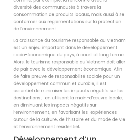
comme, par exemple, la rencontre avec la
diversité des communautés à travers la
consommation de produits locaux, mais aussi à se
conformer aux réglementations sur la protection
de l’environnement.
La croissance du tourisme responsable au Vietnam
est un enjeu important dans le développement
socio-économique du pays, à court et long terme.
Alors, le tourisme responsable au Vietnam doit aller
de pair avec le développement économique. Afin
de faire preuve de responsabilité sociale pour un
développement commun et durable, il est
essentiel de minimiser les impacts négatifs sur les
destinations ; en utilisant la main-d’œuvre locale,
en diminuant les impacts négatifs sur
l’environnement, en favorisant les expériences
autour de la culture, de l’histoire et du mode de vie
et l’environnement résidentiel.
Développement d’un