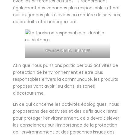
avec les différentes cultures. Ils recherchent
également des vacances plus responsables et ont
des exigences plus élevées en matière de services,
de produits et d’hébergement.
Source photo : Internet
Afin que nous puissions participer aux activités de
protection de l’environnement et être plus
responsables envers la communauté, les produits
proposés vont avoir lieu dans les zones
d’écotourisme.
En ce qui concerne les activités écologiques, nous
proposerons des activités et des défis aux clients
pour protéger l’environnement, cela devrait élever
les consciences sur l’importance de la protection
de l’environnement et des personnes issues des