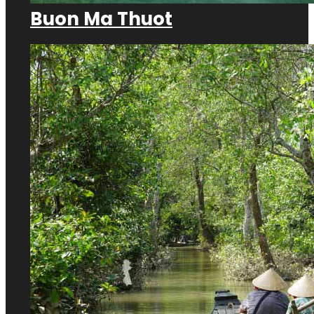
Buon Ma Thuot