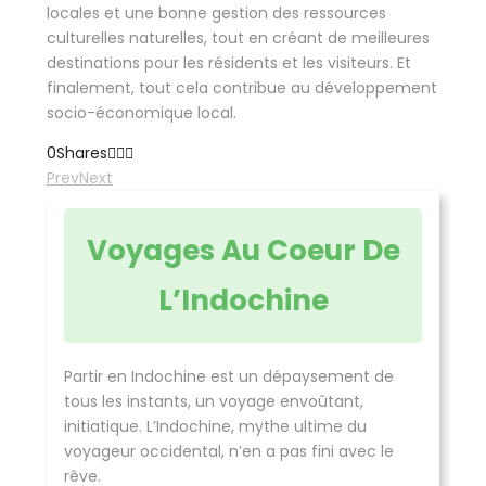
locales et une bonne gestion des ressources
culturelles naturelles, tout en créant de meilleures
destinations pour les résidents et les visiteurs. Et
finalement, tout cela contribue au développement
socio-économique local.
0
Shares
Prev
Next
Voyages Au Coeur De
L’Indochine
Partir en Indochine est un dépaysement de
tous les instants, un voyage envoûtant,
initiatique. L’Indochine, mythe ultime du
voyageur occidental, n’en a pas fini avec le
rêve.