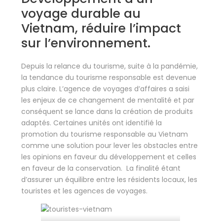
voyage durable au
Vietnam, réduire l’impact
sur l’environnement.
Depuis la relance du tourisme, suite à la pandémie,
la tendance du tourisme responsable est devenue
plus claire. L’agence de voyages d’affaires a saisi
les enjeux de ce changement de mentalité et par
conséquent se lance dans la création de produits
adaptés. Certaines unités ont identifié la
promotion du tourisme responsable au Vietnam
comme une solution pour lever les obstacles entre
les opinions en faveur du développement et celles
en faveur de la conservation. La finalité étant
d’assurer un équilibre entre les résidents locaux, les
touristes et les agences de voyages.