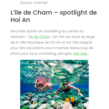
Source: Internet
L’île de Cham – spotlight de
Hoi An
Seconde option de snorkeling au centre du
Vietnam : l’
île de Cham
. Cet îlot est situé au large
de la ville historique de Hoi An et est très adapté
pour des excursions sous-marines. Beaucoup de
choix pour vous: snorkeling, plongée,
sea trek
,…