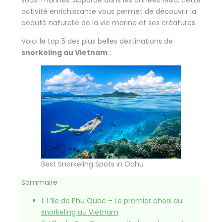
sous-marines. Apparue dans les années 1940, cette
activité enrichissante vous permet de découvrir la
beauté naturelle de la vie marine et ses créatures.
Voici le top 5 des plus belles destinations de
snorkeling au Vietnam
:
Best Snorkeling Spots in Oahu
Sommaire
1.
L’île de Phu Quoc – Le premier choix du
snorkeling au Vietnam