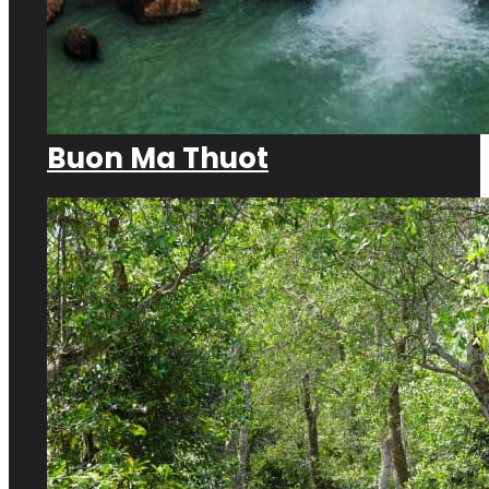
Buon Ma Thuot