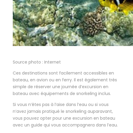
Source photo : Internet
Ces destinations sont facilement accessibles en
bateau, en avion ou en ferry. Il est également très
simple de réserver une journée d’excursion en
bateau avec équipements de snorkeling inclus.
Si vous n’êtes pas à l’aise dans l’eau ou si vous
n’avez jamais pratiqué le snorkeling auparavant,
vous pouvez opter pour une excursion en bateau
avec un guide qui vous accompagnera dans l’eau.