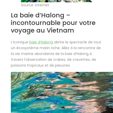
Source: Internet
La baie d’Halong –
incontournable pour votre
voyage au Vietnam
L’iconique
baie d’Halong
abrite le spectacle de tout
un écosystème marin riche. Allez à la rencontre de
la vie marine abondante de la baie d’Halong à
travers l’observation de crabes, de crevettes, de
poissons tropicaux et de pieuvres.