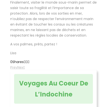
Finalement, visiter le monde sous-marin permet de
saisir toute sa fragilité et l’importance de sa
protection. Alors, lors de vos sorties en mer,
n’oubliez pas de respecter l’environnement marin
en évitant de toucher les coraux ou les créatures
marines, en ne laissant pas de déchets et en
respectant les règles locales de conservation.
A vos palmes, prêts, partez !
Lisa
0
Shares
Prev
Next
Voyages Au Coeur De
L’Indochine