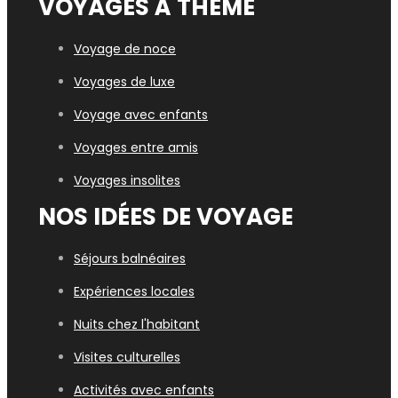
VOYAGES À THÈME
Voyage de noce
Voyages de luxe
Voyage avec enfants
Voyages entre amis
Voyages insolites
NOS IDÉES DE VOYAGE
Séjours balnéaires
Expériences locales
Nuits chez l'habitant
Visites culturelles
Activités avec enfants