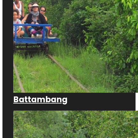
Battambang