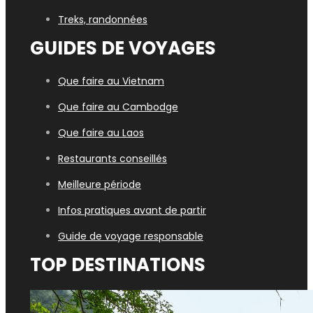
Treks, randonnées
GUIDES DE VOYAGES
Que faire au Vietnam
Que faire au Cambodge
Que faire au Laos
Restaurants conseillés
Meilleure période
Infos pratiques avant de partir
Guide de voyage responsable
TOP DESTINATIONS