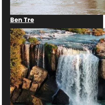
Ben Tre