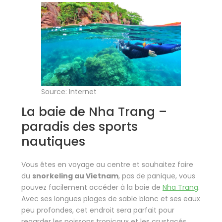
Source: Internet
La baie de Nha Trang –
paradis des sports
nautiques
Vous êtes en voyage au centre et souhaitez faire
du
snorkeling au Vietnam
, pas de panique, vous
pouvez facilement accéder à la baie de
Nha Trang
.
Avec ses longues plages de sable blanc et ses eaux
peu profondes, cet endroit sera parfait pour
regarder les poissons tropicaux et les crustacés.