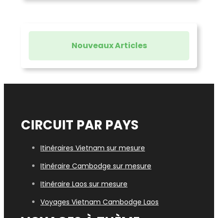
Nouveaux Articles
CIRCUIT PAR PAYS
Itinéraires Vietnam sur mesure
Itinéraire Cambodge sur mesure
Itinéraire Laos sur mesure
Voyages Vietn
am Cambodge Laos