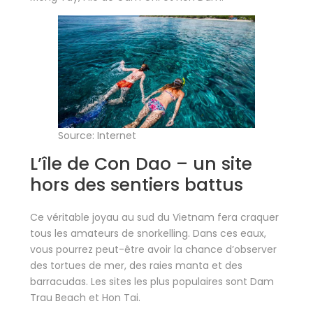
Source: Internet
L’île de Con Dao – un site
hors des sentiers battus
Ce véritable joyau au sud du Vietnam fera craquer
tous les amateurs de snorkelling. Dans ces eaux,
vous pourrez peut-être avoir la chance d’observer
des tortues de mer, des raies manta et des
barracudas. Les sites les plus populaires sont Dam
Trau Beach et Hon Tai.