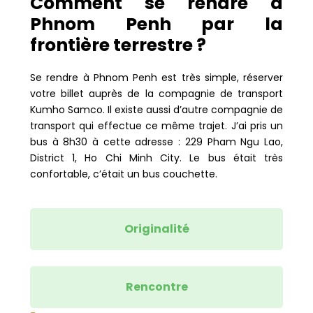
Comment se rendre à
Phnom Penh par la
frontière terrestre ?
Se rendre à Phnom Penh est très simple, réserver
votre billet auprès de la compagnie de transport
Kumho Samco. Il existe aussi d’autre compagnie de
transport qui effectue ce même trajet. J’ai pris un
bus à 8h30 à cette adresse : 229 Pham Ngu Lao,
District 1, Ho Chi Minh City. Le bus était très
confortable, c’était un bus couchette.
Originalité
Rencontre