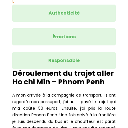
Authenticité
Émotions
Responsable
Déroulement du trajet aller
Ho chi Min – Phnom Penh
À mon arrivée à la compagnie de transport, ils ont
regardé mon passeport, j’ai aussi payé le trajet qui
m’a coûté 50 euros. Ensuite, j’ai pris la route
direction Phnom Penh. Une fois arrivé à la frontière
je suis descendu du bus et le chauffeur est partit