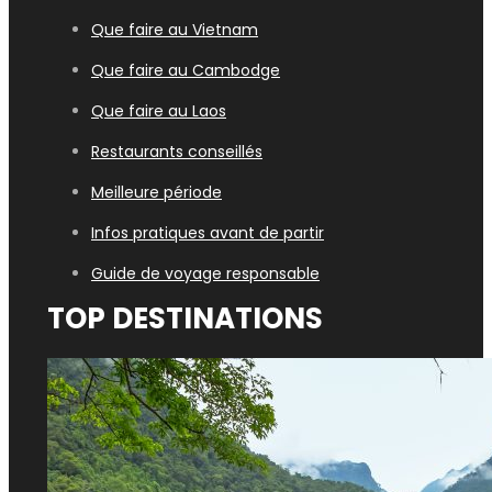
Que faire au Vietnam
Que faire au Cambodge
Que faire au Laos
Restaurants conseillés
Meilleure période
Infos pratiques avant de partir
Guide de voyage responsable
TOP DESTINATIONS