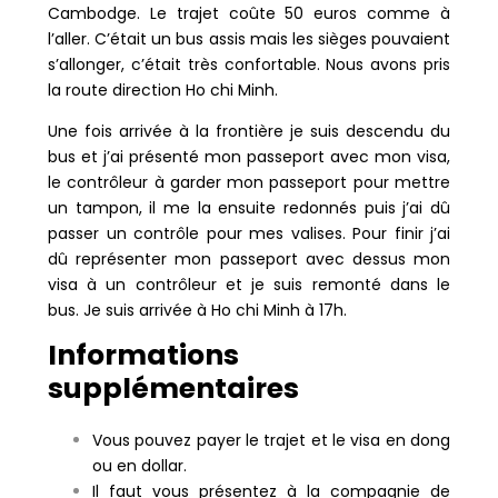
Cambodge. Le trajet coûte 50 euros comme à
l’aller. C’était un bus assis mais les sièges pouvaient
s’allonger, c’était très confortable. Nous avons pris
la route direction Ho chi Minh.
Une fois arrivée à la frontière je suis descendu du
bus et j’ai présenté mon passeport avec mon visa,
le contrôleur à garder mon passeport pour mettre
un tampon, il me la ensuite redonnés puis j’ai dû
passer un contrôle pour mes valises. Pour finir j’ai
dû représenter mon passeport avec dessus mon
visa à un contrôleur et je suis remonté dans le
bus. Je suis arrivée à Ho chi Minh à 17h.
Informations
supplémentaires
Vous pouvez payer le trajet et le visa en dong
ou en dollar.
Il faut vous présentez à la compagnie de