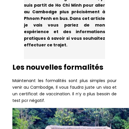
suis partit de Ho Chi Minh pour aller
au Cambodge plus précisément à
Phnom Penh en bus. Dans cet article
je vais vous parlez de mon
expérience et des informations
pratiques à savoir si vous souhaitez
effectuer ce trajet.
Les nouvelles formalités
Maintenant les formalités sont plus simples pour
venir au Cambodge, Il vous faudra juste un visa et
un certificat de vaccination. Il n’y a plus besoin de
test pcr négatif.