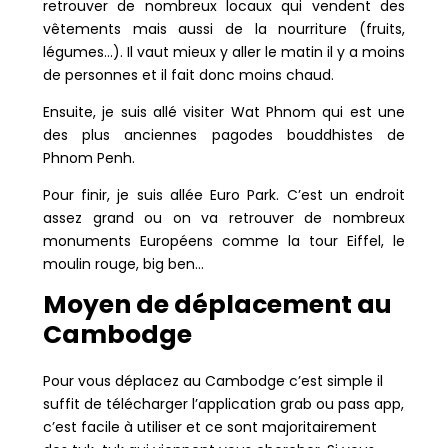
retrouver de nombreux locaux qui vendent des
vêtements mais aussi de la nourriture (fruits,
légumes…). Il vaut mieux y aller le matin il y a moins
de personnes et il fait donc moins chaud.
Ensuite, je suis allé visiter Wat Phnom qui est une
des plus anciennes pagodes bouddhistes de
Phnom Penh.
Pour finir, je suis allée Euro Park. C’est un endroit
assez grand ou on va retrouver de nombreux
monuments Européens comme la tour Eiffel, le
moulin rouge, big ben…
Moyen de déplacement au
Cambodge
Pour vous déplacez au Cambodge c’est simple il
suffit de télécharger l’application grab ou pass app,
c’est facile à utiliser et ce sont majoritairement