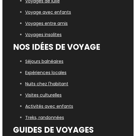
Voyages de luxe
Voyage avec enfants
Voyages entre amis
Voyages insolites
NOS IDÉES DE VOYAGE
Séjours balnéaires
Expériences locales
Nuits chez l'habitant
Visites culturelles
Activités avec enfants
Treks, randonnées
GUIDES DE VOYAGES