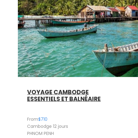
VOYAGE CAMBODGE
ESSENTIELS ET BALNÉAIRE
From
$710
Cambodge 12 jours
PHNOM PENH