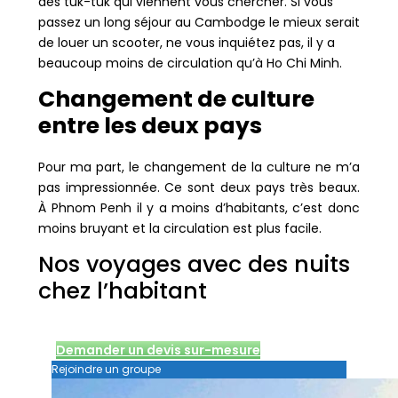
des tuk-tuk qui viennent vous chercher. Si vous
passez un long séjour au Cambodge le mieux serait
de louer un scooter, ne vous inquiétez pas, il y a
beaucoup moins de circulation qu’à Ho Chi Minh.
Changement de culture
entre les deux pays
Pour ma part, le changement de la culture ne m’a
pas impressionnée. Ce sont deux pays très beaux.
À Phnom Penh il y a moins d’habitants, c’est donc
moins bruyant et la circulation est plus facile.
Nos voyages avec des nuits
chez l’habitant
Demander un devis sur-mesure
Rejoindre un groupe