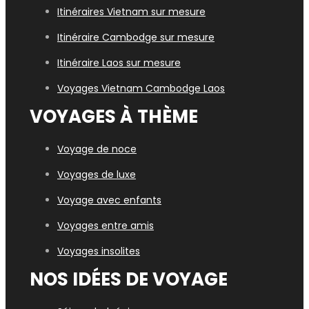
Itinéraires Vietnam sur mesure
Itinéraire Cambodge sur mesure
Itinéraire Laos sur mesure
Voyages Vietn
am Cambodge Laos
VOYAGES À THÈME
Voyage de noce
Voyages de luxe
Voyage avec enfants
Voyages entre amis
Voyages insolites
NOS IDÉES DE VOYAGE