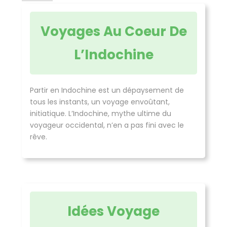
Voyages Au Coeur De
L’Indochine
Partir en Indochine est un dépaysement de
tous les instants, un voyage envoûtant,
initiatique. L’Indochine, mythe ultime du
voyageur occidental, n’en a pas fini avec le
rêve.
Idées Voyage