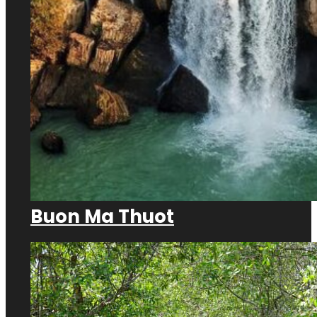
Buon Ma Thuot