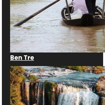
Ben Tre