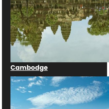
Cambodge