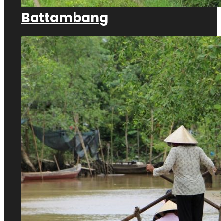
Battambang