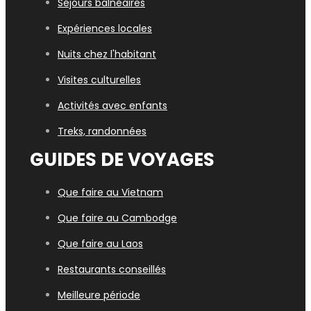
Séjours balnéaires
Expériences locales
Nuits chez l'habitant
Visites culturelles
Activités avec enfants
Treks, randonnées
GUIDES DE VOYAGES
Que faire au Vietnam
Que faire au Cambodge
Que faire au Laos
Restaurants conseillés
Meilleure période