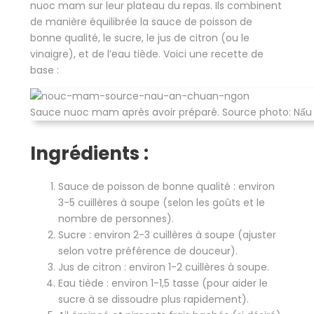
nuoc mam sur leur plateau du repas. Ils combinent
de manière équilibrée la sauce de poisson de
bonne qualité, le sucre, le jus de citron (ou le
vinaigre), et de l’eau tiède. Voici une recette de
base :
Sauce nuoc mam après avoir préparé. Source photo: Nấu
Ingrédients :
Sauce de poisson de bonne qualité : environ
3-5 cuillères à soupe (selon les goûts et le
nombre de personnes).
Sucre : environ 2-3 cuillères à soupe (ajuster
selon votre préférence de douceur).
Jus de citron : environ 1-2 cuillères à soupe.
Eau tiède : environ 1-1,5 tasse (pour aider le
sucre à se dissoudre plus rapidement).