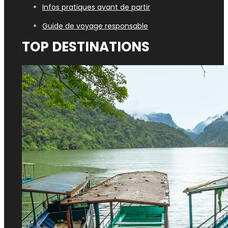
Infos pratiques avant de partir
Guide de voyage responsable
TOP DESTINATIONS