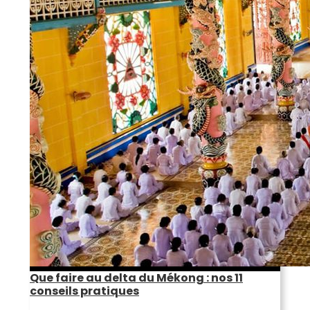
Que faire au delta du Mékong : nos 11
conseils pratiques