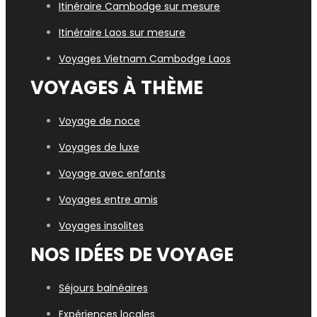
Itinéraire Cambodge sur mesure
Itinéraire Laos sur mesure
Voyages Vietn
am Cambodge Laos
VOYAGES À THÈME
Voyage de noce
Voyages de luxe
Voyage avec enfants
Voyages entre amis
Voyages insolites
NOS IDÉES DE VOYAGE
Séjours balnéaires
Expériences locales