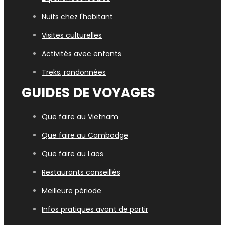
Nuits chez l'habitant
Visites culturelles
Activités avec enfants
Treks, randonnées
GUIDES DE VOYAGES
Que faire au Vietnam
Que faire au Cambodge
Que faire au Laos
Restaurants conseillés
Meilleure période
Infos pratiques avant de partir