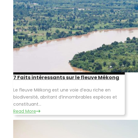
7 Faits intéressants sur le fleuve Mékong
Le fleuve Mékong est une voie d’eau riche en
biodiversité, abritant d’innombrables espèces et
constituant...
Read More