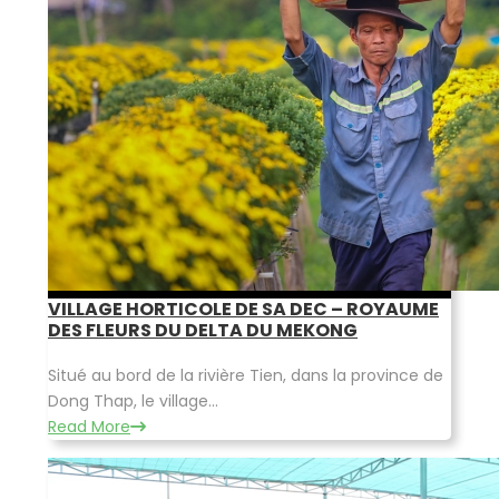
VILLAGE HORTICOLE DE SA DEC – ROYAUME
DES FLEURS DU DELTA DU MEKONG
Situé au bord de la rivière Tien, dans la province de
Dong Thap, le village...
Read More