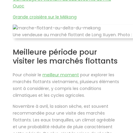
Quoc
Grande croisière sur le Mékong
Une vendeuse au marché flottant de Long Xuyen. Photo :
Meilleure période pour
visiter les marchés flottants
Pour choisir le
meilleur moment
pour explorer les
marchés flottants vietnamiens, plusieurs éléments
sont à considérer, y compris les conditions
climatiques et les cycles agricoles.
Novembre à avril, la saison sèche, est souvent
recommandée pour une visite des marchés
flottants. Les eaux tranquilles, un climat agréable
et une probabilité réduite de pluie caractérisent