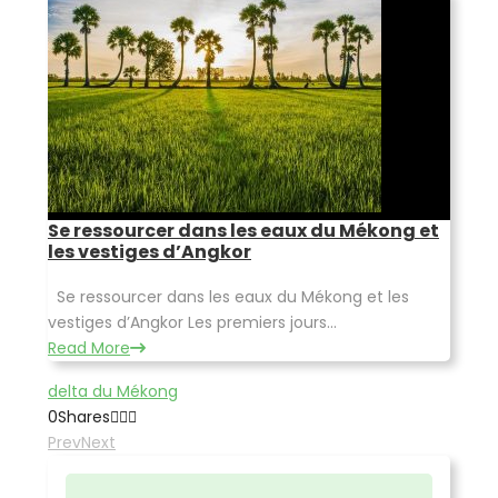
Se ressourcer dans les eaux du Mékong et
les vestiges d’Angkor
Se ressourcer dans les eaux du Mékong et les
vestiges d’Angkor Les premiers jours...
Read More
delta du Mékong
0
Shares
Prev
Next