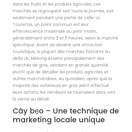
dans les fruits et les produits agricoles, ces
marchés se regroupent soit toute la journée, soit
seulement pendant une partie de celle-ci.
Toutefois, un point commun est leur
effervescence maximale au petit matin,
généralement entre 3 et 5 heures, selon le marché
spécifique. Avant de devenir une attraction
touristique, la plupart des marchés flottants du
delta du Mékong
étaient principalement des
marchés de gros, vendant en grande quantité
plutôt que de détailler les produits agricoles et
autres marchandises. Au quotidien, après que la
majorité des acheteurs en gros aient effectué
leurs achats, les vendeurs se tournaient alors vers
la vente au détail.
Cây bẹo – Une technique de
marketing locale unique