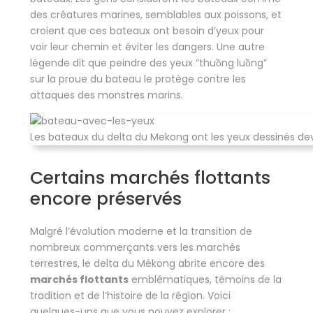
des créatures marines, semblables aux poissons, et
croient que ces bateaux ont besoin d’yeux pour
voir leur chemin et éviter les dangers. Une autre
légende dit que peindre des yeux “thuồng luồng”
sur la proue du bateau le protège contre les
attaques des monstres marins.
Les bateaux du delta du Mekong ont les yeux dessinés de
Certains marchés flottants
encore préservés
Malgré l’évolution moderne et la transition de
nombreux commerçants vers les marchés
terrestres, le delta du Mékong abrite encore des
marchés flottants
emblématiques, témoins de la
tradition et de l’histoire de la région. Voici
quelques-uns que vous pouvez explorer :