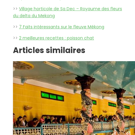
>>
Village horticole de Sa Dec – Royaume des fleurs
du delta du Mekong
>>
7 Faits intéressants sur le fleuve Mékong
>>
2 meilleures recettes : poisson chat
Articles similaires