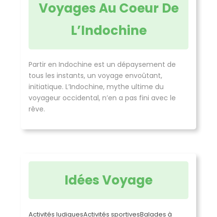
Voyages Au Coeur De
L’Indochine
Partir en Indochine est un dépaysement de
tous les instants, un voyage envoûtant,
initiatique. L’Indochine, mythe ultime du
voyageur occidental, n’en a pas fini avec le
rêve.
Idées Voyage
Activités ludiques
Activités sportives
Balades à