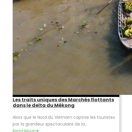
Les traits uniques des Marchés flottants
dans le delta du Mékong
Alors que le Nord du Vietnam captive les touristes
par la grandeur spectaculaire de la...
Read More