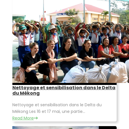
Nettoyage et sensibilisation dans le Delta
du Mékong
Nettoyage et sensibilisation dans le Delta du
Mékong Les 16 et 17 mai, une partie...
Read More