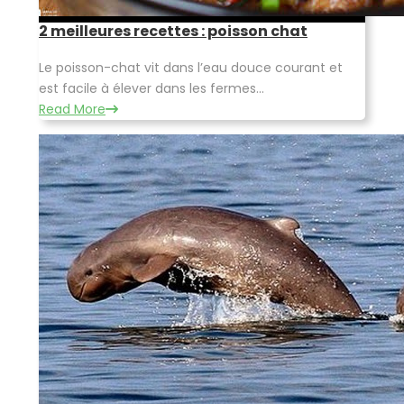
2 meilleures recettes : poisson chat
Le poisson-chat vit dans l’eau douce courant et
est facile à élever dans les fermes...
Read More