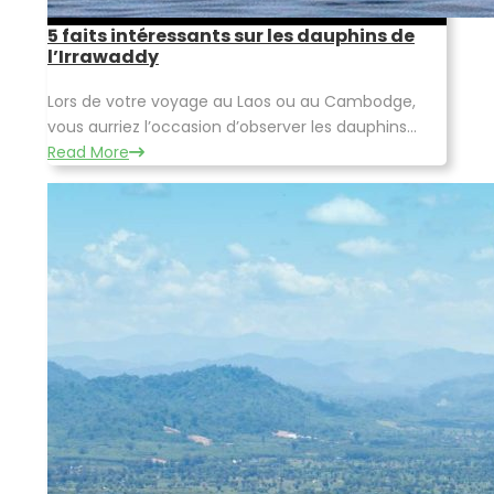
5 faits intéressants sur les dauphins de
l’Irrawaddy
Lors de votre voyage au Laos ou au Cambodge,
vous aurriez l’occasion d’observer les dauphins...
Read More