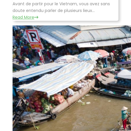
Avant de partir pour le Vietnam, vous avez sans
doute entendu parler de plusieurs lieux...
Read More