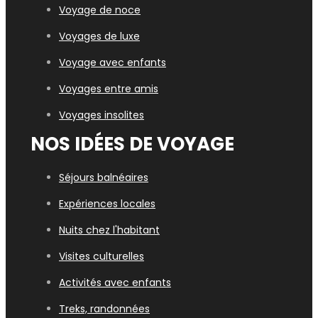
Voyage de noce
Voyages de luxe
Voyage avec enfants
Voyages entre amis
Voyages insolites
NOS IDÉES DE VOYAGE
Séjours balnéaires
Expériences locales
Nuits chez l'habitant
Visites culturelles
Activités avec enfants
Treks, randonnées