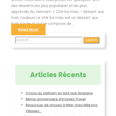
des desserts les plus populaires et les plus
appréciés du Vietnam. 1. Chè ba màu – dessert aux
trois couleurs Le chè ba màu est un dessert aux
trois couleurs qui se compose de...
Read More
Search
for:
Articles Récents
3 mois au Vietnam en tant que stagiaire
8ème anniversaire d’Images Travel
Beaucoup de choses à fêter chez Mékong
Villages…