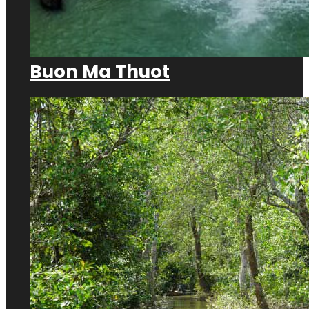
Buon Ma Thuot