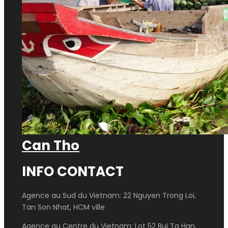
Can Tho
INFO CONTACT
Agence au Sud du Vietnam: 22 Nguyen Trong Loi,
Tan Son Nhat, HCM ville
Agence au Centre du Vietnam: Lot 52 Bui Ta Han,