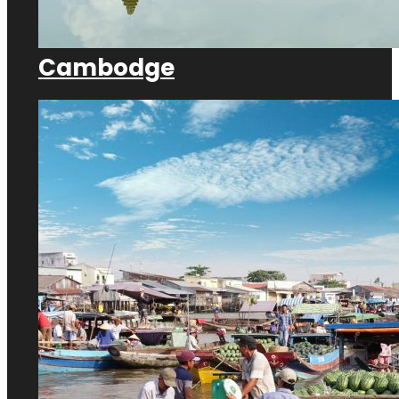
Cambodge