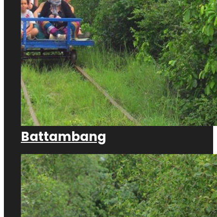
Battambang