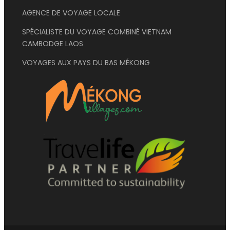
AGENCE DE VOYAGE LOCALE
SPÉCIALISTE DU VOYAGE COMBINÉ VIETNAM
CAMBODGE LAOS
VOYAGES AUX PAYS DU BAS MÉKONG