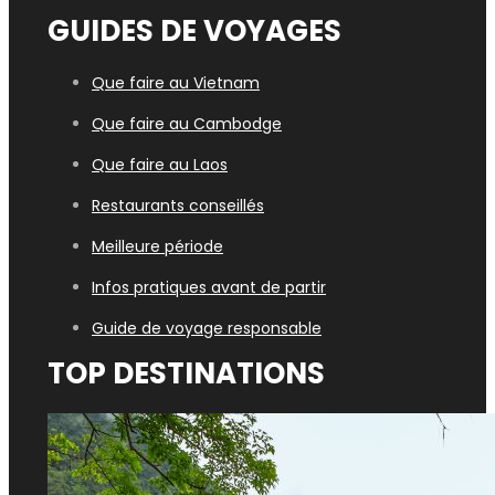
GUIDES DE VOYAGES
Que faire au Vietnam
Que faire au Cambodge
Que faire au Laos
Restaurants conseillés
Meilleure période
Infos pratiques avant de partir
Guide de voyage responsable
TOP DESTINATIONS