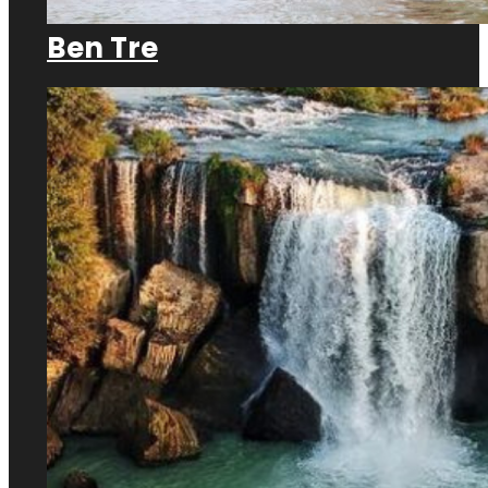
Ben Tre